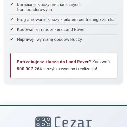
Dorabianie kluczy mechanicznych i
transponderowych
Programowanie kluczy z pilotem centralnego zamka
Kodowanie immobilizera Land Rover
Naprawę i wymianę obudów kluczy
Potrzebujesz klucza do Land Rover?
Zadzwoń:
500 007 264
– szybka wycena i realizacja!