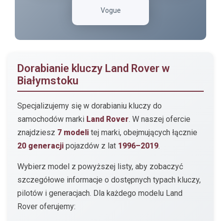
Vogue
Dorabianie kluczy Land Rover w
Białymstoku
Specjalizujemy się w dorabianiu kluczy do
samochodów marki
Land Rover
. W naszej ofercie
znajdziesz
7 modeli
tej marki, obejmujących łącznie
20 generacji
pojazdów z lat
1996–2019
.
Wybierz model z powyższej listy, aby zobaczyć
szczegółowe informacje o dostępnych typach kluczy,
pilotów i generacjach. Dla każdego modelu Land
Rover oferujemy: