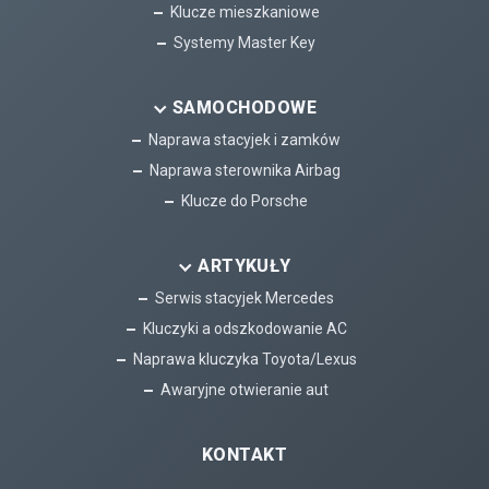
Klucze mieszkaniowe
Systemy Master Key
SAMOCHODOWE
Naprawa stacyjek i zamków
Naprawa sterownika Airbag
Klucze do Porsche
ARTYKUŁY
Serwis stacyjek Mercedes
Kluczyki a odszkodowanie AC
Naprawa kluczyka Toyota/Lexus
Awaryjne otwieranie aut
KONTAKT