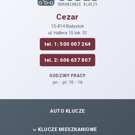
Cezar
15-814 Białystok
ul. Hallera 10 lok. 51
tel. 1: 500 007 264
tel. 2: 606 637 807
GODZINY PRACY
pn. - pt. 10 - 16
AUTO KLUCZE
KLUCZE MIESZKANIOWE