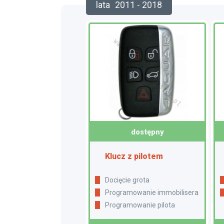
lata
2011 - 2018
dostępny
Klucz z pilotem
Docięcie grota
Programowanie immobilisera
Programowanie pilota