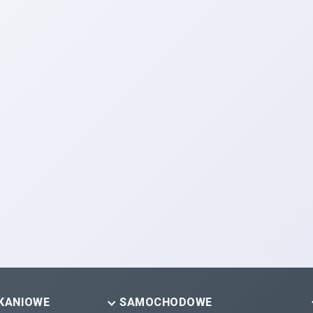
KANIOWE
SAMOCHODOWE