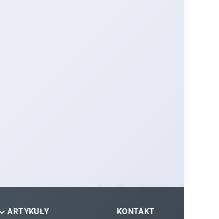
ARTYKUŁY
KONTAKT