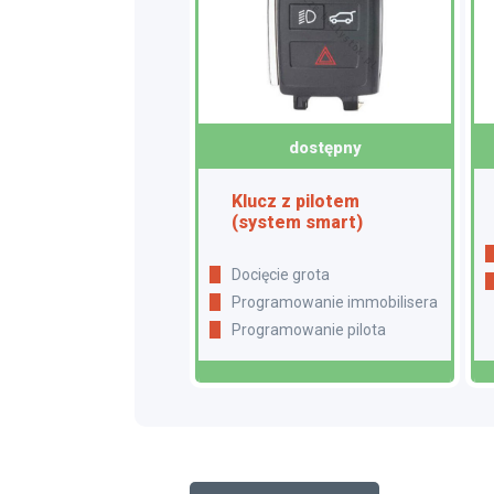
dostępny
Klucz z pilotem
(system smart)
Docięcie grota
Programowanie immobilisera
Programowanie pilota