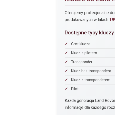
Oferujemy profesjonalne do
produkowanych w latach
19
Dostępne typy kluczy
Grot klucza
Klucz z pilotem
Transponder
Klucz bez transpondera
Klucz z transponderem
Pilot
Każda generacja Land Rove
informacje dla każdego roc