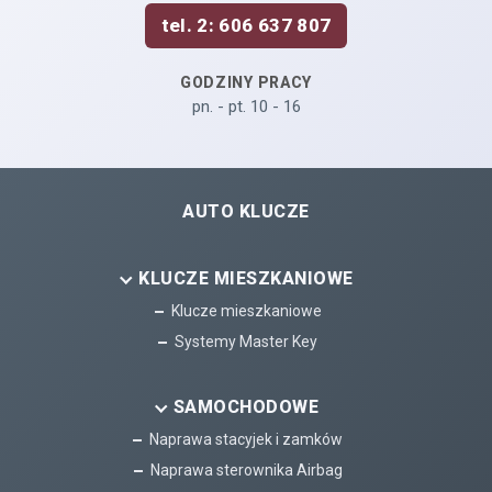
tel. 2: 606 637 807
GODZINY PRACY
pn. - pt. 10 - 16
AUTO KLUCZE
KLUCZE MIESZKANIOWE
Klucze mieszkaniowe
Systemy Master Key
SAMOCHODOWE
Naprawa stacyjek i zamków
Naprawa sterownika Airbag