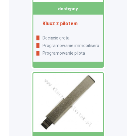
dostępny
Klucz z pilotem
Docięcie grota
Programowanie immobilisera
Programowanie pilota