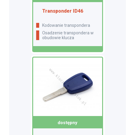
Transponder ID46
Kodowanie transpondera
Osadzenie transpondera w
obudowie klucza
dostępny