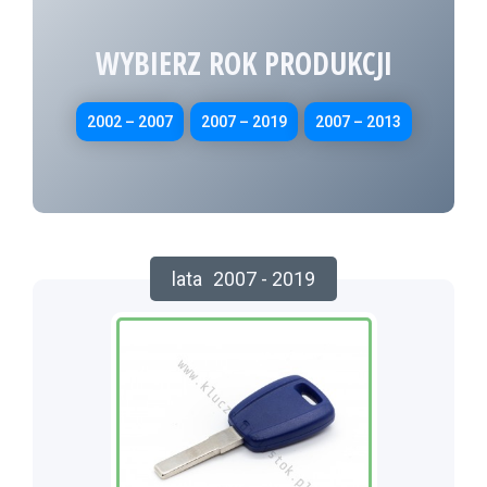
WYBIERZ ROK PRODUKCJI
2002 – 2007
2007 – 2019
2007 – 2013
lata
2007 - 2019