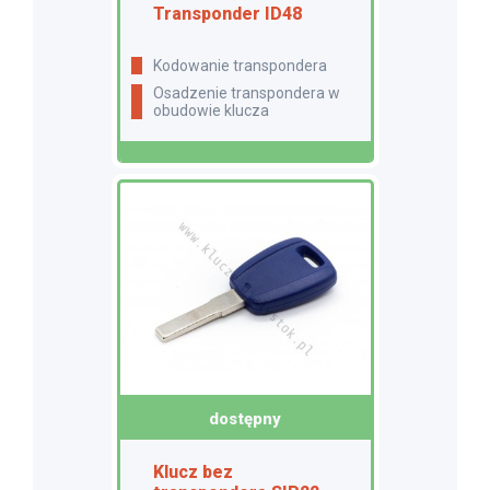
Transponder ID48
Kodowanie transpondera
Osadzenie transpondera w
obudowie klucza
dostępny
Klucz bez