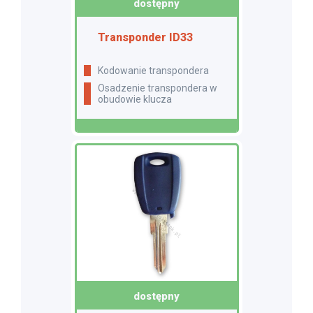
dostępny
Transponder ID33
Kodowanie transpondera
Osadzenie transpondera w
obudowie klucza
dostępny