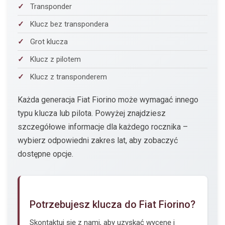
Transponder
Klucz bez transpondera
Grot klucza
Klucz z pilotem
Klucz z transponderem
Każda generacja Fiat Fiorino może wymagać innego
typu klucza lub pilota. Powyżej znajdziesz
szczegółowe informacje dla każdego rocznika –
wybierz odpowiedni zakres lat, aby zobaczyć
dostępne opcje.
Potrzebujesz klucza do Fiat Fiorino?
Skontaktuj się z nami, aby uzyskać wycenę i