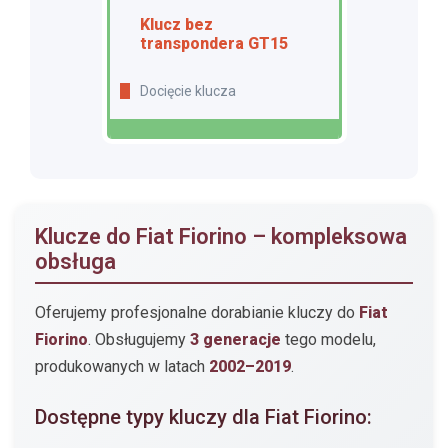
Klucz bez
transpondera GT15
Docięcie klucza
Klucze do Fiat Fiorino – kompleksowa
obsługa
Oferujemy profesjonalne dorabianie kluczy do
Fiat
Fiorino
. Obsługujemy
3 generacje
tego modelu,
produkowanych w latach
2002–2019
.
Dostępne typy kluczy dla Fiat Fiorino: