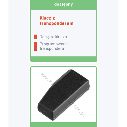
dostępny
Klucz z
transponderem
docięcie klucza
programowanie
transpondera