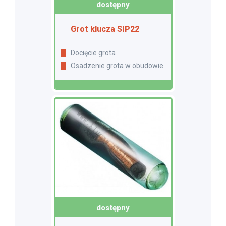
dostępny
Grot klucza SIP22
Docięcie grota
Osadzenie grota w obudowie
dostępny