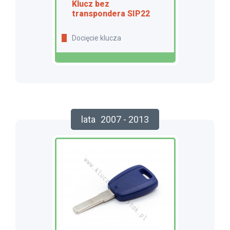
Klucz bez
transpondera SIP22
Docięcie klucza
lata
2007 - 2013