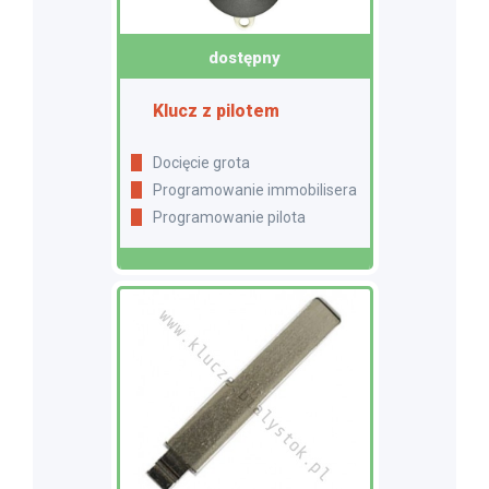
dostępny
Klucz z pilotem
Docięcie grota
Programowanie immobilisera
Programowanie pilota