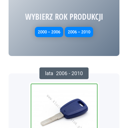
WYBIERZ ROK PRODUKCJI
2000 – 2006
2006 – 2010
lata
2006 - 2010