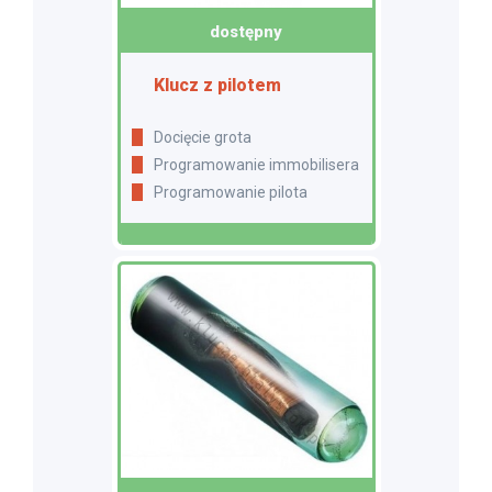
dostępny
Klucz z pilotem
Docięcie grota
Programowanie immobilisera
Programowanie pilota