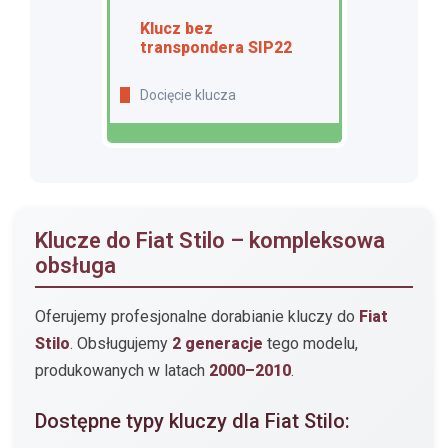
Klucz bez
transpondera SIP22
Docięcie klucza
Klucze do Fiat Stilo – kompleksowa
obsługa
Oferujemy profesjonalne dorabianie kluczy do
Fiat
Stilo
. Obsługujemy
2 generacje
tego modelu,
produkowanych w latach
2000–2010
.
Dostępne typy kluczy dla Fiat Stilo: