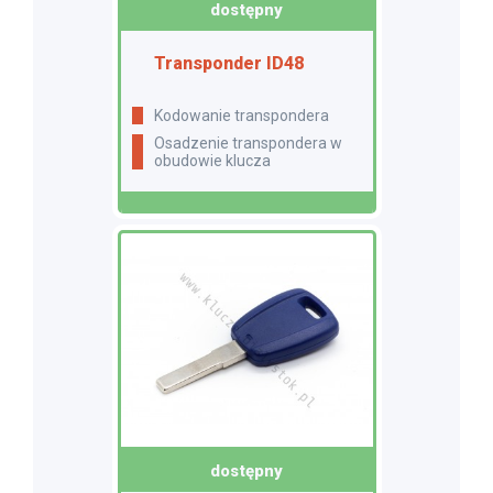
dostępny
Transponder ID48
Kodowanie transpondera
Osadzenie transpondera w
obudowie klucza
dostępny