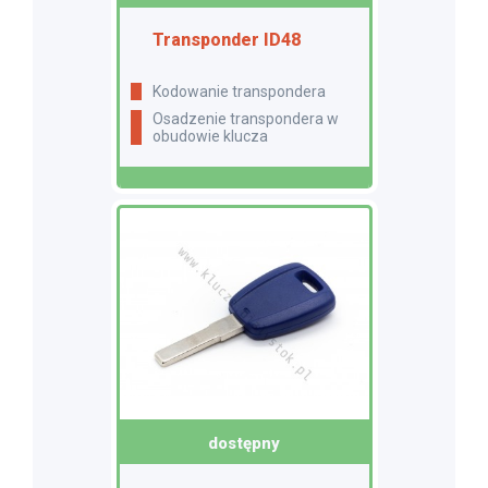
Transponder ID48
Kodowanie transpondera
Osadzenie transpondera w
obudowie klucza
dostępny