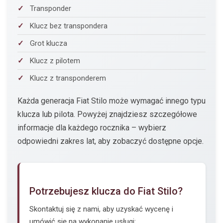
Transponder
Klucz bez transpondera
Grot klucza
Klucz z pilotem
Klucz z transponderem
Każda generacja Fiat Stilo może wymagać innego typu
klucza lub pilota. Powyżej znajdziesz szczegółowe
informacje dla każdego rocznika – wybierz
odpowiedni zakres lat, aby zobaczyć dostępne opcje.
Potrzebujesz klucza do Fiat Stilo?
Skontaktuj się z nami, aby uzyskać wycenę i
umówić się na wykonanie usługi: