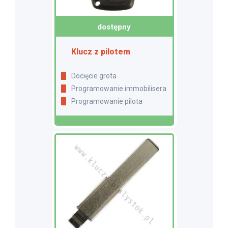
dostępny
Klucz z pilotem
Docięcie grota
Programowanie immobilisera
Programowanie pilota