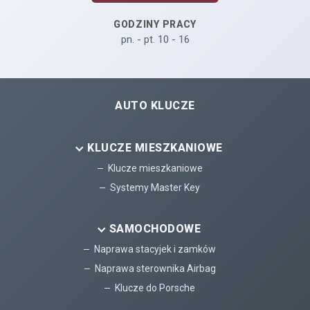
GODZINY PRACY
pn. - pt. 10 - 16
AUTO KLUCZE
KLUCZE MIESZKANIOWE
Klucze mieszkaniowe
Systemy Master Key
SAMOCHODOWE
Naprawa stacyjek i zamków
Naprawa sterownika Airbag
Klucze do Porsche