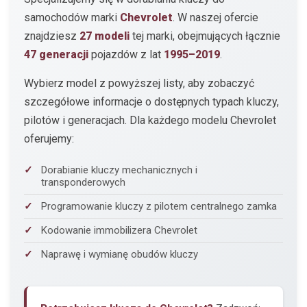
samochodów marki
Chevrolet
. W naszej ofercie
znajdziesz
27 modeli
tej marki, obejmujących łącznie
47 generacji
pojazdów z lat
1995–2019
.
Wybierz model z powyższej listy, aby zobaczyć
szczegółowe informacje o dostępnych typach kluczy,
pilotów i generacjach. Dla każdego modelu Chevrolet
oferujemy:
Dorabianie kluczy mechanicznych i
transponderowych
Programowanie kluczy z pilotem centralnego zamka
Kodowanie immobilizera Chevrolet
Naprawę i wymianę obudów kluczy