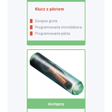
Klucz z pilotem
Docięcie grota
Programowanie immobilisera
Programowanie pilota
dostępny