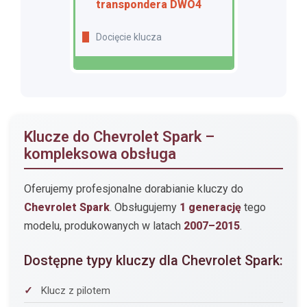
transpondera DWO4
Docięcie klucza
Klucze do Chevrolet Spark –
kompleksowa obsługa
Oferujemy profesjonalne dorabianie kluczy do
Chevrolet Spark
. Obsługujemy
1 generację
tego
modelu, produkowanych w latach
2007–2015
.
Dostępne typy kluczy dla Chevrolet Spark:
Klucz z pilotem