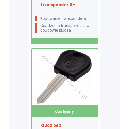
Transponder 8E
Kodowanie transpondera
Osadzenie transpondera w
obudowie klucza
dostępny
Klucz bez