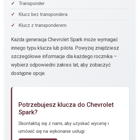
Transponder
Klucz bez transpondera
Klucz z transponderem
Każda generacja Chevrolet Spark może wymagać
innego typu klucza lub pilota. Powyżej znajdziesz
szczegółowe informacje dla każdego rocznika –
wybierz odpowiedni zakres lat, aby zobaczyć
dostępne opcje.
Potrzebujesz klucza do Chevrolet
Spark?
Skontaktuj się z nami, aby uzyskać wycenę i
umówić się na wykonanie usługi: