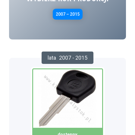
2007 – 2015
lata
2007 - 2015
dostępny