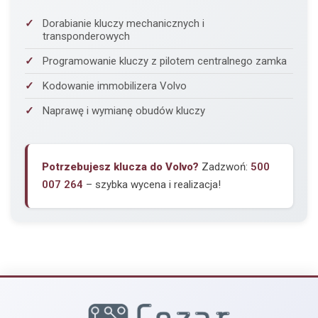
Dorabianie kluczy mechanicznych i
transponderowych
Programowanie kluczy z pilotem centralnego zamka
Kodowanie immobilizera Volvo
Naprawę i wymianę obudów kluczy
Potrzebujesz klucza do Volvo?
Zadzwoń:
500
007 264
– szybka wycena i realizacja!