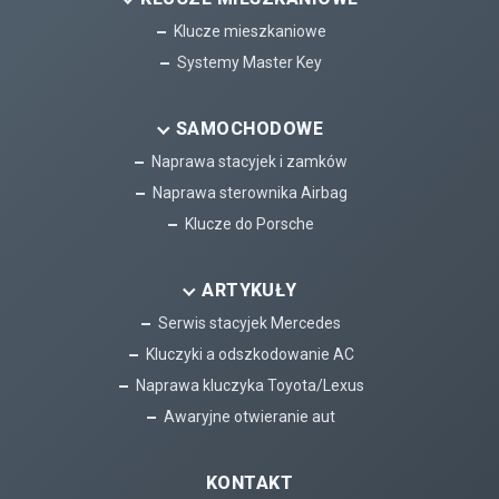
Klucze mieszkaniowe
Systemy Master Key
SAMOCHODOWE
Naprawa stacyjek i zamków
Naprawa sterownika Airbag
Klucze do Porsche
ARTYKUŁY
Serwis stacyjek Mercedes
Kluczyki a odszkodowanie AC
Naprawa kluczyka Toyota/Lexus
Awaryjne otwieranie aut
KONTAKT