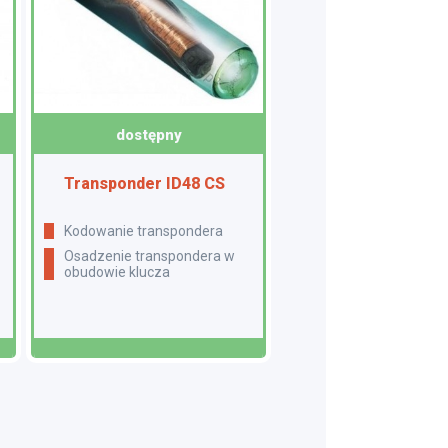
dostępny
Transponder ID48 CS
Kodowanie transpondera
Osadzenie transpondera w
obudowie klucza