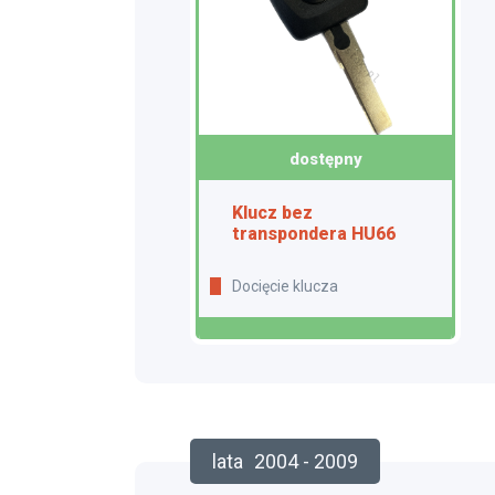
dostępny
Klucz bez
transpondera HU66
Docięcie klucza
lata
2004 - 2009