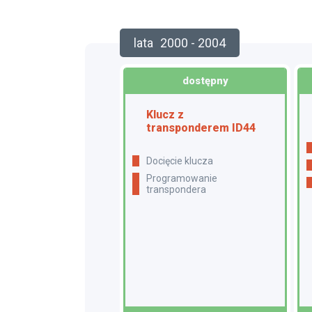
lata
2000 - 2004
dostępny
Klucz z
transponderem ID44
docięcie klucza
programowanie
transpondera