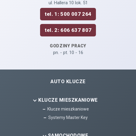
ul. Hallera 10 lok. 51
tel. 1: 500 007 264
tel. 2: 606 637 807
GODZINY PRACY
pn. - pt. 10 - 16
AUTO KLUCZE
KLUCZE MIESZKANIOWE
Klucze mieszkaniowe
Systemy Master Key
SAMOCHODOWE