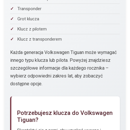
Transponder
Grot klucza
Klucz z pilotem
Klucz z transponderem
Każda generacja Volkswagen Tiguan może wymagać
innego typu klucza lub pilota. Powyżej znajdziesz
szczegółowe informacje dla każdego rocznika –
wybierz odpowiedni zakres lat, aby zobaczyć
dostępne opcje.
Potrzebujesz klucza do Volkswagen
Tiguan?