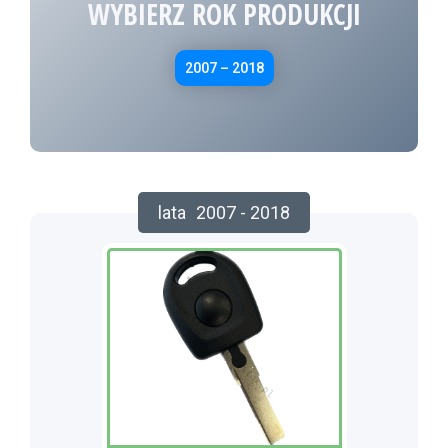
WYBIERZ ROK PRODUKCJI
2007 – 2018
lata
2007 - 2018