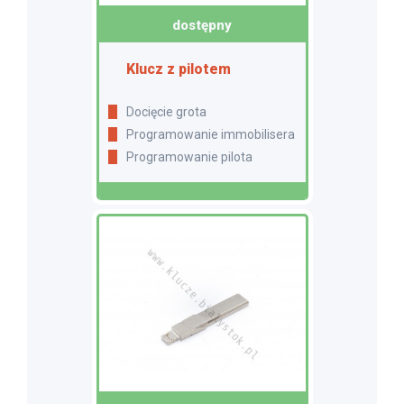
dostępny
Klucz z pilotem
Docięcie grota
Programowanie immobilisera
Programowanie pilota