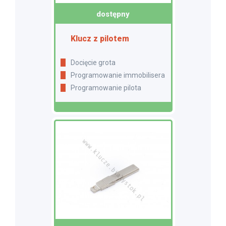
dostępny
Klucz z pilotem
Docięcie grota
Programowanie immobilisera
Programowanie pilota