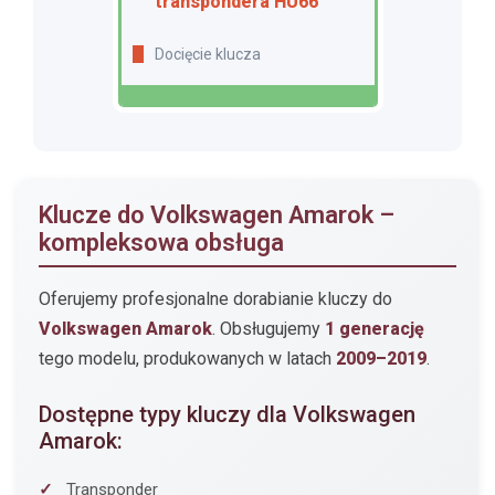
transpondera HU66
Docięcie klucza
Klucze do Volkswagen Amarok –
kompleksowa obsługa
Oferujemy profesjonalne dorabianie kluczy do
Volkswagen Amarok
. Obsługujemy
1 generację
tego modelu, produkowanych w latach
2009–2019
.
Dostępne typy kluczy dla Volkswagen
Amarok:
Transponder