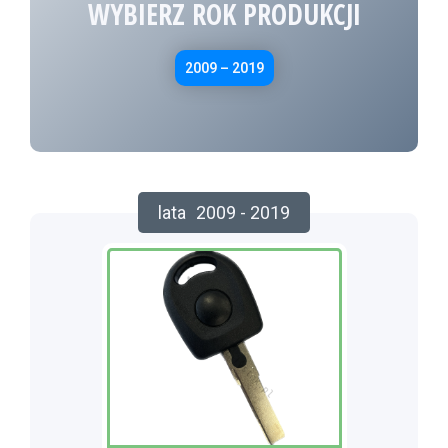
WYBIERZ ROK PRODUKCJI
2009 – 2019
lata
2009 - 2019