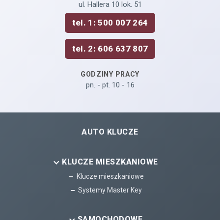
ul. Hallera 10 lok. 51
tel. 1: 500 007 264
tel. 2: 606 637 807
GODZINY PRACY
pn. - pt. 10 - 16
AUTO KLUCZE
KLUCZE MIESZKANIOWE
Klucze mieszkaniowe
Systemy Master Key
SAMOCHODOWE