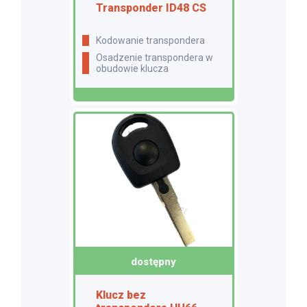
Transponder ID48 CS
Kodowanie transpondera
Osadzenie transpondera w
obudowie klucza
dostępny
Klucz bez