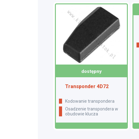
dostępny
Transponder 4D72
Kodowanie transpondera
Osadzenie transpondera w
obudowie klucza