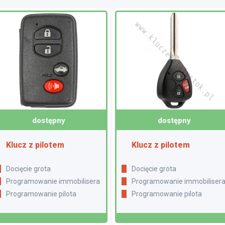
dostępny
dostępny
Klucz z pilotem
Klucz z pilotem
Docięcie grota
Docięcie grota
Programowanie immobilisera
Programowanie immobiliser
Programowanie pilota
Programowanie pilota