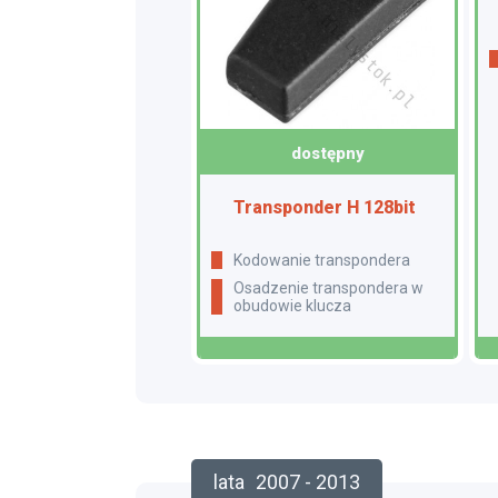
dostępny
Transponder H 128bit
Kodowanie transpondera
Osadzenie transpondera w
obudowie klucza
lata
2007 - 2013