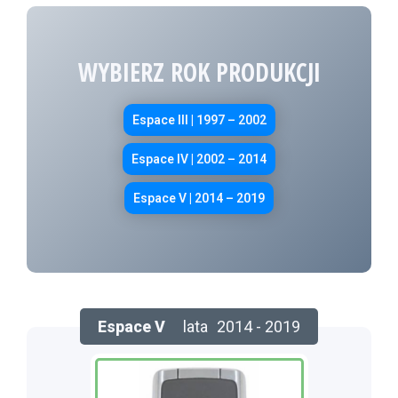
WYBIERZ ROK PRODUKCJI
Espace III | 1997 – 2002
Espace IV | 2002 – 2014
Espace V | 2014 – 2019
Espace V
lata
2014 - 2019