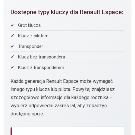
Dostępne typy kluczy dla Renault Espace:
Grot klucza
Klucz z pilotem
Transponder
Klucz bez transpondera
Klucz z transponderem
Każda generacja Renault Espace może wymagać
innego typu klucza lub pilota. Powyżej znajdziesz
szczegółowe informacje dla każdego rocznika –
wybierz odpowiedni zakres lat, aby zobaczyć
dostępne opcje.