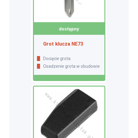
dostępny
Grot klucza NE73
Docięcie grota
Osadzenie grota w obudowie