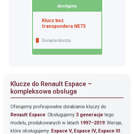
dostępny
Klucz bez
transpondera NE73
Docięcie klucza
Klucze do Renault Espace –
kompleksowa obsługa
Oferujemy profesjonalne dorabianie kluczy do
Renault Espace
. Obsługujemy
3 generacje
tego
modelu, produkowanych w latach
1997–2019
. Wersje,
które obsługujemy:
Espace V, Espace IV, Espace III
.