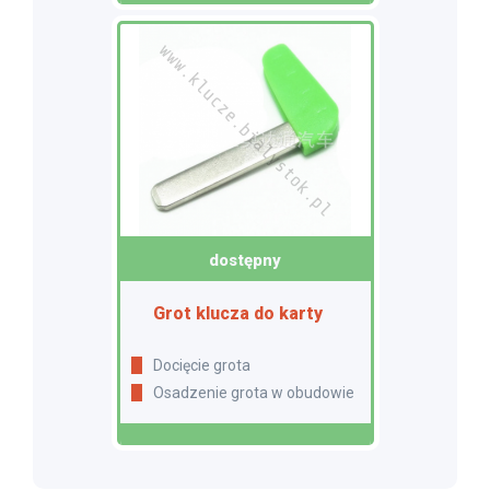
dostępny
Grot klucza do karty
Docięcie grota
Osadzenie grota w obudowie