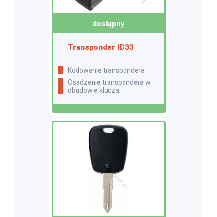
dostępny
Transponder ID33
Kodowanie transpondera
Osadzenie transpondera w
obudowie klucza