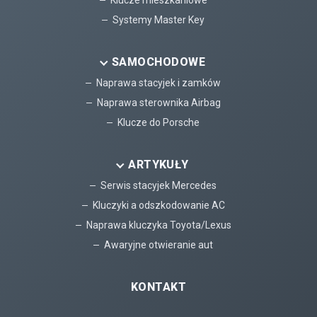
Systemy Master Key
SAMOCHODOWE
Naprawa stacyjek i zamków
Naprawa sterownika Airbag
Klucze do Porsche
ARTYKUŁY
Serwis stacyjek Mercedes
Kluczyki a odszkodowanie AC
Naprawa kluczyka Toyota/Lexus
Awaryjne otwieranie aut
KONTAKT