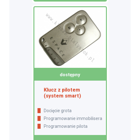
dostępny
Klucz z pilotem
(system smart)
Docięcie grota
Programowanie immobilisera
Programowanie pilota