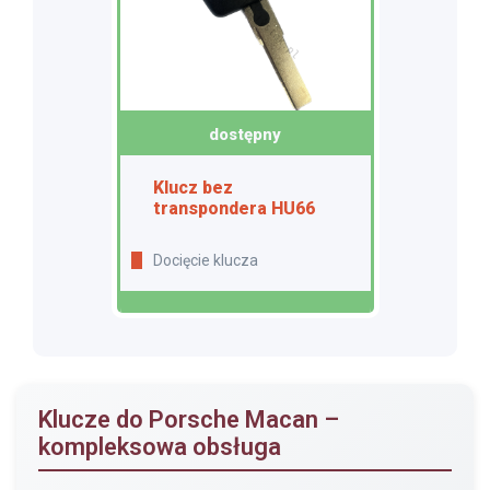
dostępny
Klucz bez
transpondera HU66
Docięcie klucza
Klucze do Porsche Macan –
kompleksowa obsługa