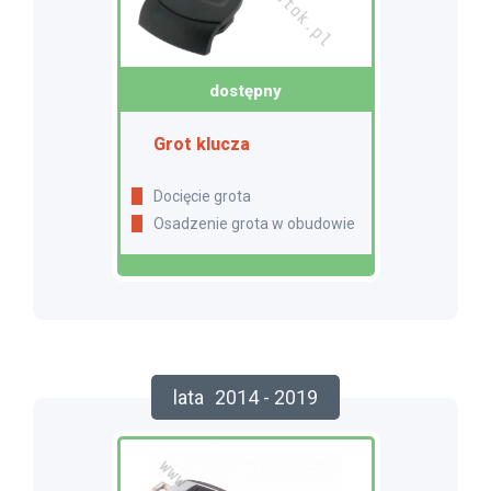
dostępny
Grot klucza
Docięcie grota
Osadzenie grota w obudowie
lata
2014 - 2019