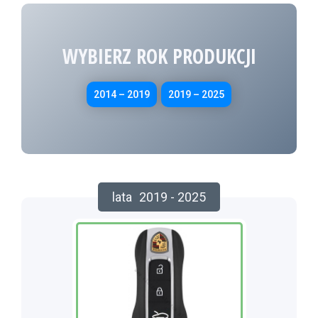
WYBIERZ ROK PRODUKCJI
2014 – 2019
2019 – 2025
lata
2019 - 2025