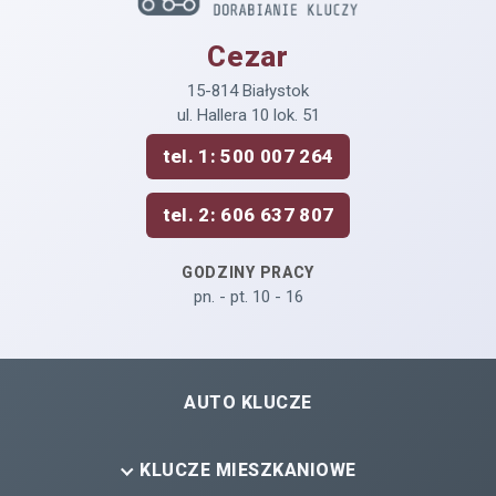
Cezar
15-814 Białystok
ul. Hallera 10 lok. 51
tel. 1: 500 007 264
tel. 2: 606 637 807
GODZINY PRACY
pn. - pt. 10 - 16
AUTO KLUCZE
KLUCZE MIESZKANIOWE