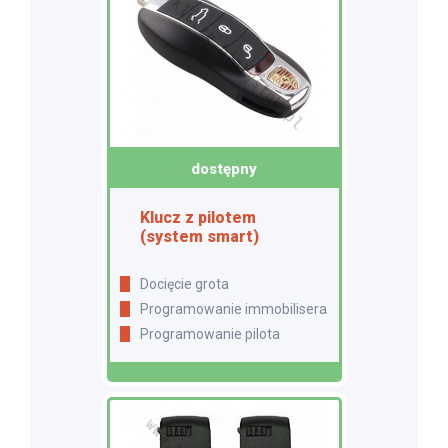
dostępny
Klucz z pilotem
(system smart)
Docięcie grota
Programowanie immobilisera
Programowanie pilota