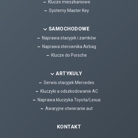
Klucze mieszkaniowe
Systemy Master Key
SAMOCHODOWE
Naprawa stacyjek i zamków
Naprawa sterownika Airbag
Klucze do Porsche
ARTYKUŁY
Serwis stacyjek Mercedes
Kluczyki a odszkodowanie AC
Naprawa kluczyka Toyota/Lexus
Awaryjne otwieranie aut
KONTAKT