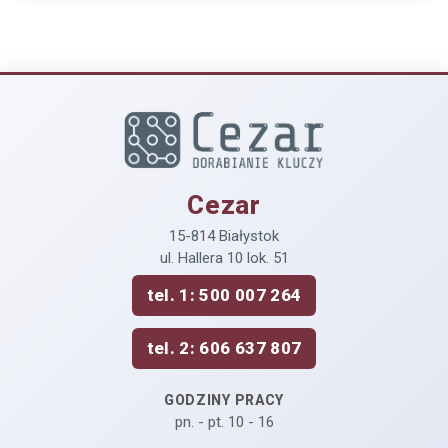
Cezar
15-814 Białystok
ul. Hallera 10 lok. 51
tel. 1: 500 007 264
tel. 2: 606 637 807
GODZINY PRACY
pn. - pt. 10 - 16