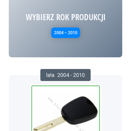
WYBIERZ ROK PRODUKCJI
2004 – 2010
lata
2004 - 2010