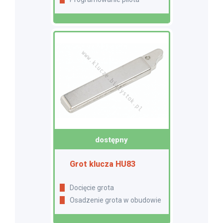
dostępny
Grot klucza HU83
Docięcie grota
Osadzenie grota w obudowie