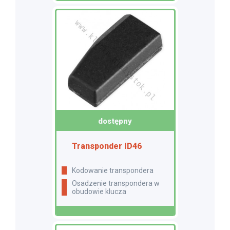
dostępny
Transponder ID46
Kodowanie transpondera
Osadzenie transpondera w
obudowie klucza