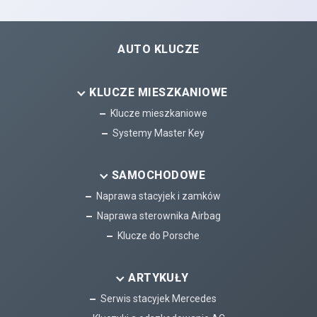
AUTO KLUCZE
KLUCZE MIESZKANIOWE
Klucze mieszkaniowe
Systemy Master Key
SAMOCHODOWE
Naprawa stacyjek i zamków
Naprawa sterownika Airbag
Klucze do Porsche
ARTYKUŁY
Serwis stacyjek Mercedes