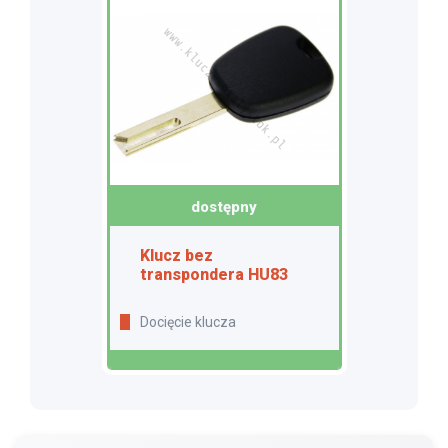
dostępny
Klucz bez
transpondera HU83
Docięcie klucza