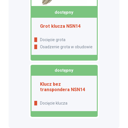
dostępny
Grot klucza NSN14
Docięcie grota
Osadzenie grota w obudowie
dostępny
Klucz bez
transpondera NSN14
Docięcie klucza