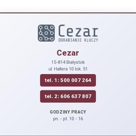
Cezar
15-814 Białystok
ul. Hallera 10 lok. 51
tel. 1: 500 007 264
tel. 2: 606 637 807
GODZINY PRACY
pn. - pt. 10 - 16