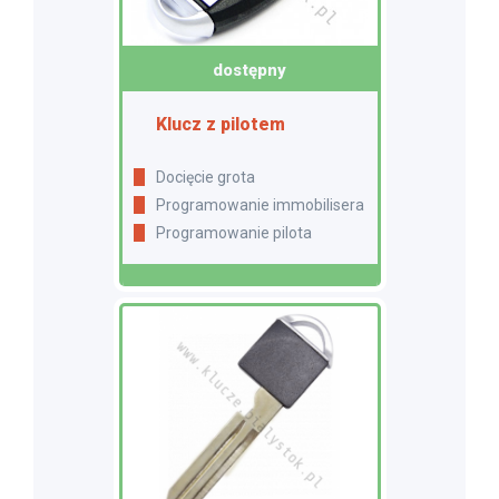
dostępny
Klucz z pilotem
Docięcie grota
Programowanie immobilisera
Programowanie pilota