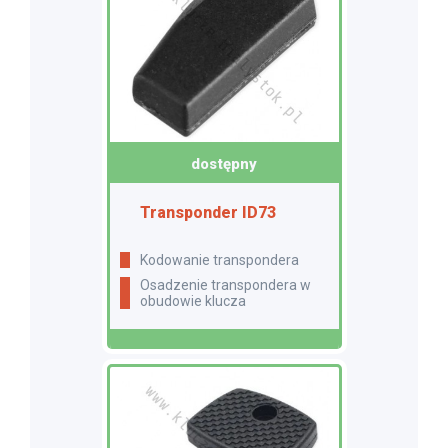
dostępny
Transponder ID73
Kodowanie transpondera
Osadzenie transpondera w
obudowie klucza