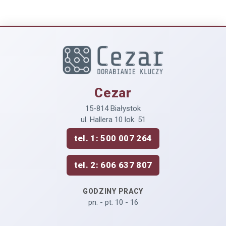
Cezar
15-814 Białystok
ul. Hallera 10 lok. 51
tel. 1: 500 007 264
tel. 2: 606 637 807
GODZINY PRACY
pn. - pt. 10 - 16