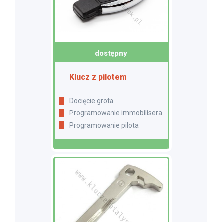
dostępny
Klucz z pilotem
Docięcie grota
Programowanie immobilisera
Programowanie pilota