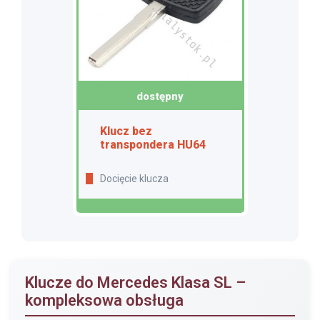
dostępny
Klucz bez
transpondera HU64
Docięcie klucza
Klucze do Mercedes Klasa SL –
kompleksowa obsługa