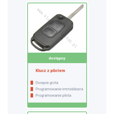
dostępny
Klucz z pilotem
Docięcie grota
Programowanie immobilisera
Programowanie pilota