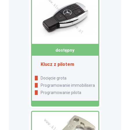
dostępny
Klucz z pilotem
Docięcie grota
Programowanie immobilisera
Programowanie pilota