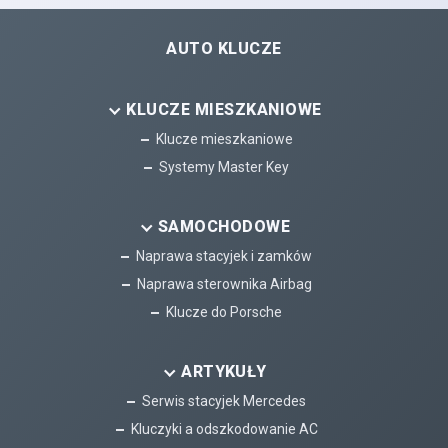
AUTO KLUCZE
KLUCZE MIESZKANIOWE
Klucze mieszkaniowe
Systemy Master Key
SAMOCHODOWE
Naprawa stacyjek i zamków
Naprawa sterownika Airbag
Klucze do Porsche
ARTYKUŁY
Serwis stacyjek Mercedes
Kluczyki a odszkodowanie AC