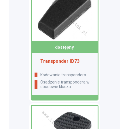
dostępny
Transponder ID73
Kodowanie transpondera
Osadzenie transpondera w
obudowie klucza