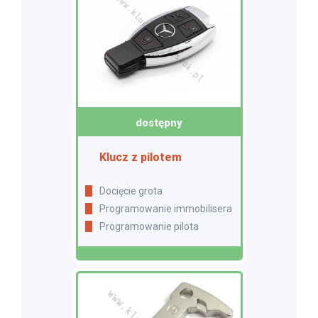
dostępny
Klucz z pilotem
Docięcie grota
Programowanie immobilisera
Programowanie pilota