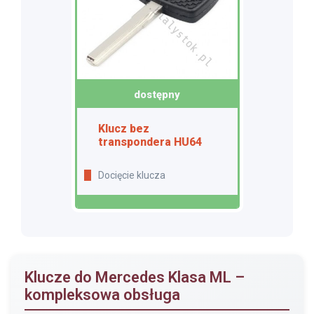
dostępny
Klucz bez
transpondera HU64
Docięcie klucza
Klucze do Mercedes Klasa ML –
kompleksowa obsługa