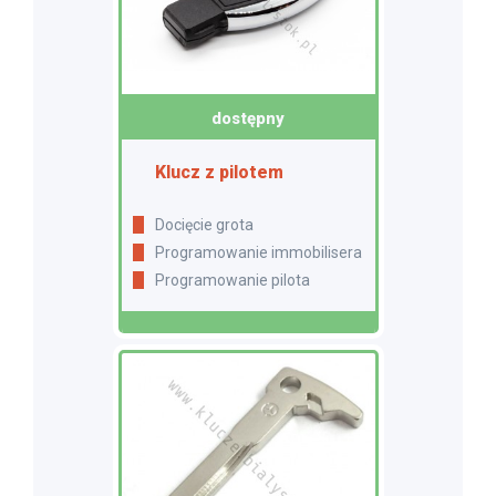
dostępny
Klucz z pilotem
Docięcie grota
Programowanie immobilisera
Programowanie pilota