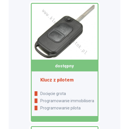
dostępny
Klucz z pilotem
Docięcie grota
Programowanie immobilisera
Programowanie pilota