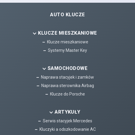
AUTO KLUCZE
KLUCZE MIESZKANIOWE
Klucze mieszkaniowe
Systemy Master Key
SAMOCHODOWE
Naprawa stacyjek i zamków
Naprawa sterownika Airbag
Klucze do Porsche
ARTYKUŁY
Serwis stacyjek Mercedes
Kluczyki a odszkodowanie AC