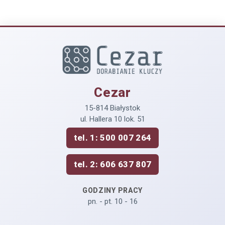
Cezar
15-814 Białystok
ul. Hallera 10 lok. 51
tel. 1: 500 007 264
tel. 2: 606 637 807
GODZINY PRACY
pn. - pt. 10 - 16