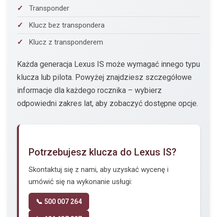
Transponder
Klucz bez transpondera
Klucz z transponderem
Każda generacja Lexus IS może wymagać innego typu
klucza lub pilota. Powyżej znajdziesz szczegółowe
informacje dla każdego rocznika – wybierz
odpowiedni zakres lat, aby zobaczyć dostępne opcje.
Potrzebujesz klucza do Lexus IS?
Skontaktuj się z nami, aby uzyskać wycenę i
umówić się na wykonanie usługi:
📞 500 007 264