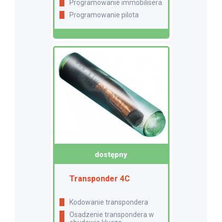
Programowanie immobilisera
Programowanie pilota
dostępny
Transponder 4C
Kodowanie transpondera
Osadzenie transpondera w