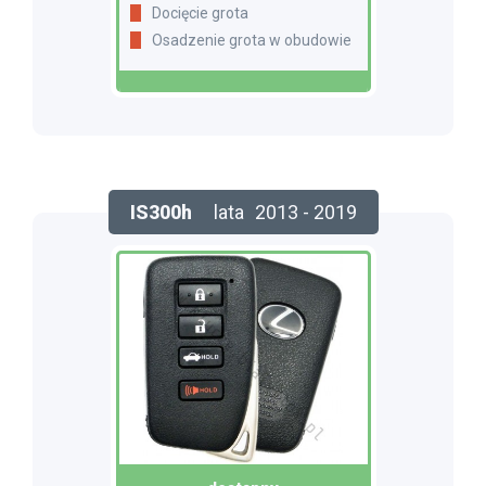
Docięcie grota
Osadzenie grota w obudowie
IS300h
lata
2013 - 2019