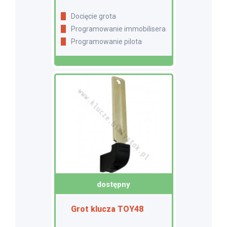
Docięcie grota
Programowanie immobilisera
Programowanie pilota
dostępny
Grot klucza TOY48