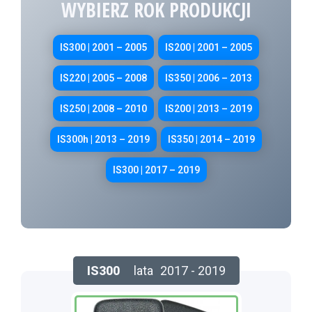
WYBIERZ ROK PRODUKCJI
IS300 | 2001 – 2005
IS200 | 2001 – 2005
IS220 | 2005 – 2008
IS350 | 2006 – 2013
IS250 | 2008 – 2010
IS200 | 2013 – 2019
IS300h | 2013 – 2019
IS350 | 2014 – 2019
IS300 | 2017 – 2019
IS300
lata
2017 - 2019