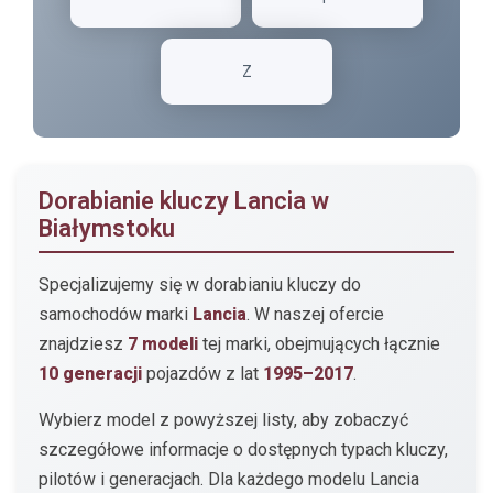
Z
Dorabianie kluczy Lancia w
Białymstoku
Specjalizujemy się w dorabianiu kluczy do
samochodów marki
Lancia
. W naszej ofercie
znajdziesz
7 modeli
tej marki, obejmujących łącznie
10 generacji
pojazdów z lat
1995–2017
.
Wybierz model z powyższej listy, aby zobaczyć
szczegółowe informacje o dostępnych typach kluczy,
pilotów i generacjach. Dla każdego modelu Lancia