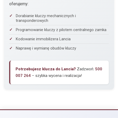
oferujemy:
Dorabianie kluczy mechanicznych i
transponderowych
Programowanie kluczy z pilotem centralnego zamka
Kodowanie immobilizera Lancia
Naprawę i wymianę obudów kluczy
Potrzebujesz klucza do Lancia?
Zadzwoń:
500
007 264
– szybka wycena i realizacja!