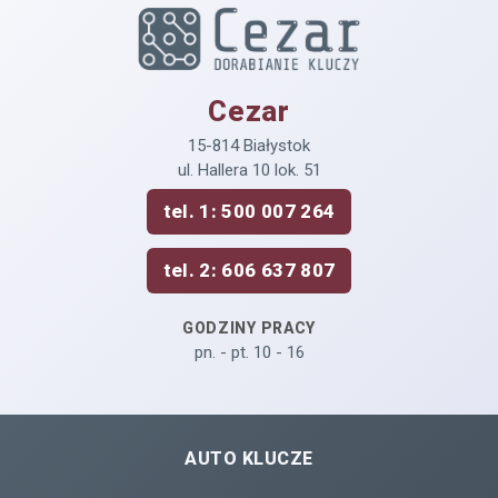
Cezar
15-814 Białystok
ul. Hallera 10 lok. 51
tel. 1: 500 007 264
tel. 2: 606 637 807
GODZINY PRACY
pn. - pt. 10 - 16
AUTO KLUCZE