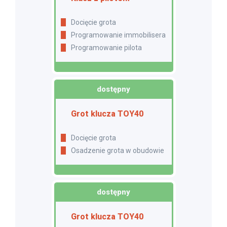
Docięcie grota
Programowanie immobilisera
Programowanie pilota
dostępny
Grot klucza TOY40
Docięcie grota
Osadzenie grota w obudowie
dostępny
Grot klucza TOY40