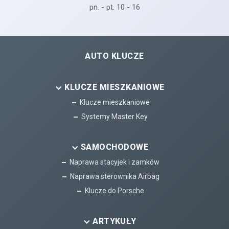
pn. - pt. 10 - 16
AUTO KLUCZE
KLUCZE MIESZKANIOWE
Klucze mieszkaniowe
Systemy Master Key
SAMOCHODOWE
Naprawa stacyjek i zamków
Naprawa sterownika Airbag
Klucze do Porsche
ARTYKUŁY