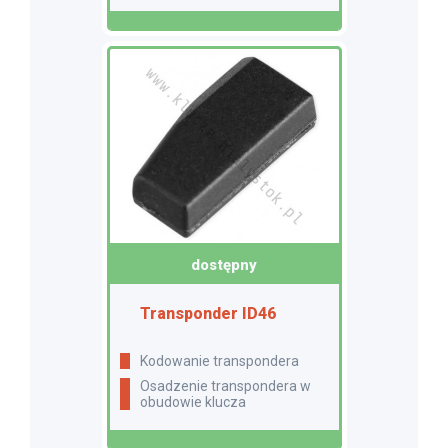
dostępny
Transponder ID46
Kodowanie transpondera
Osadzenie transpondera w
obudowie klucza