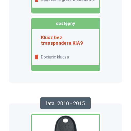
dostępny
Klucz bez
transpondera KIA9
Docięcie klucza
lata
2010 - 2015