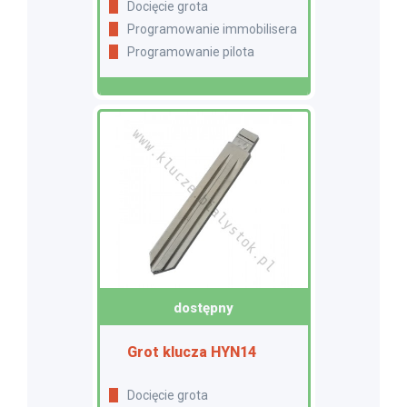
Docięcie grota
Programowanie immobilisera
Programowanie pilota
dostępny
Grot klucza HYN14
Docięcie grota