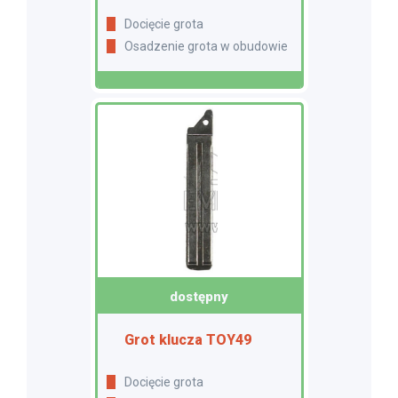
Docięcie grota
Osadzenie grota w obudowie
dostępny
Grot klucza TOY49
Docięcie grota