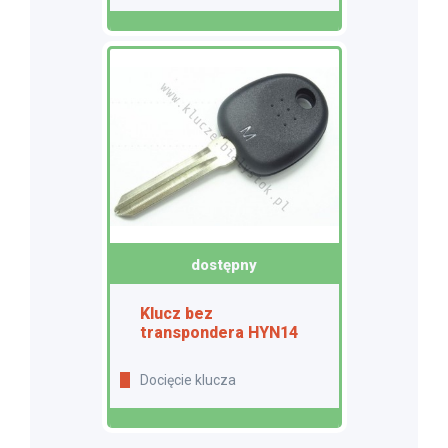
dostępny
Klucz bez
transpondera HYN14
Docięcie klucza