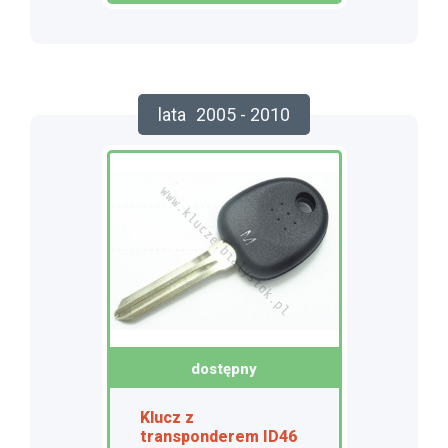
lata
2005 - 2010
dostępny
Klucz z
transponderem ID46