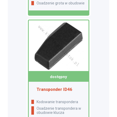
Osadzenie grota w obudowie
dostępny
Transponder ID46
Kodowanie transpondera
Osadzenie transpondera w
obudowie klucza