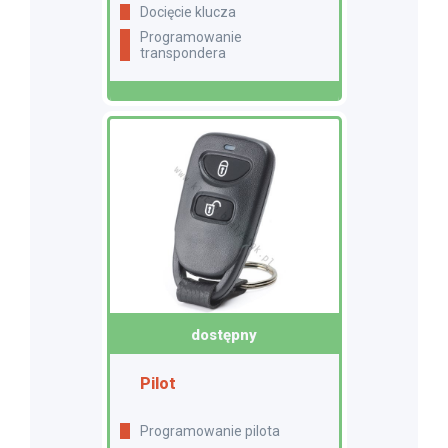
docięcie klucza
programowanie
transpondera
dostępny
Pilot
Programowanie pilota