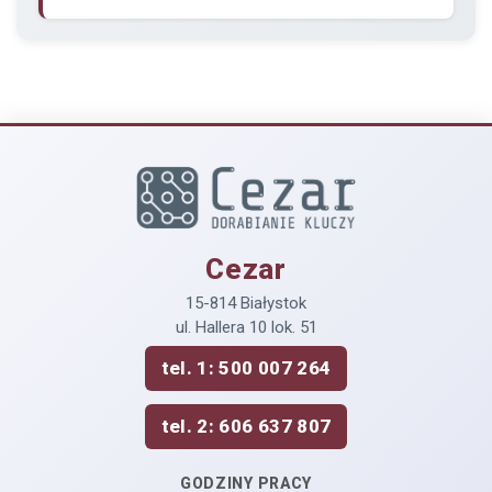
Cezar
15-814 Białystok
ul. Hallera 10 lok. 51
tel. 1: 500 007 264
tel. 2: 606 637 807
GODZINY PRACY