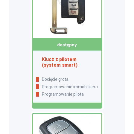
dostępny
Klucz z pilotem
(system smart)
Docięcie grota
Programowanie immobilisera
Programowanie pilota