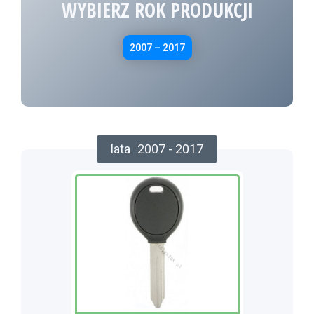
WYBIERZ ROK PRODUKCJI
2007 – 2017
lata
2007 - 2017