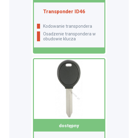
Transponder ID46
Kodowanie transpondera
Osadzenie transpondera w
obudowie klucza
dostępny