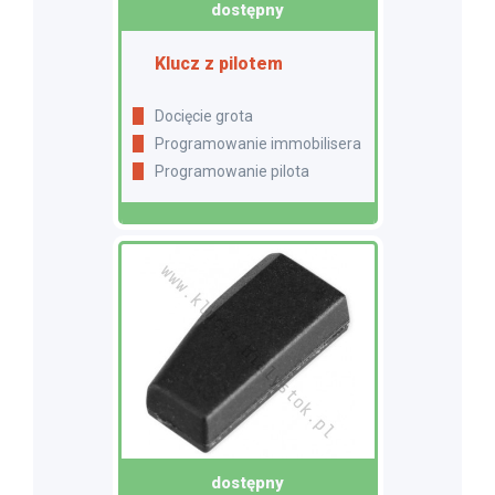
dostępny
Klucz z pilotem
Docięcie grota
Programowanie immobilisera
Programowanie pilota
dostępny