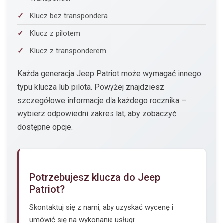
Klucz bez transpondera
Klucz z pilotem
Klucz z transponderem
Każda generacja Jeep Patriot może wymagać innego
typu klucza lub pilota. Powyżej znajdziesz
szczegółowe informacje dla każdego rocznika –
wybierz odpowiedni zakres lat, aby zobaczyć
dostępne opcje.
Potrzebujesz klucza do Jeep
Patriot?
Skontaktuj się z nami, aby uzyskać wycenę i
umówić się na wykonanie usługi: