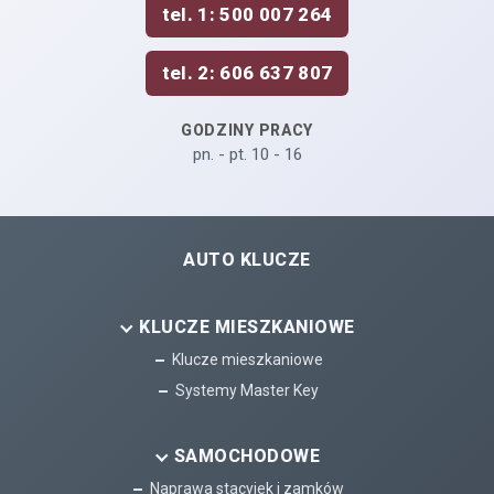
tel. 1: 500 007 264
tel. 2: 606 637 807
GODZINY PRACY
pn. - pt. 10 - 16
AUTO KLUCZE
KLUCZE MIESZKANIOWE
Klucze mieszkaniowe
Systemy Master Key
SAMOCHODOWE
Naprawa stacyjek i zamków