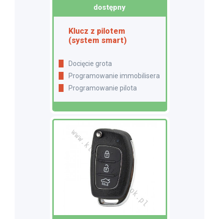
dostępny
Klucz z pilotem
(system smart)
Docięcie grota
Programowanie immobilisera
Programowanie pilota