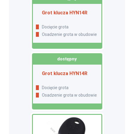
Grot klucza HYN14R
Docięcie grota
Osadzenie grota w obudowie
dostępny
Grot klucza HYN14R
Docięcie grota
Osadzenie grota w obudowie