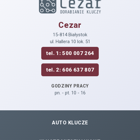
Cezar
15-814 Białystok
ul. Hallera 10 lok. 51
tel. 1: 500 007 264
tel. 2: 606 637 807
GODZINY PRACY
pn. - pt. 10 - 16
AUTO KLUCZE