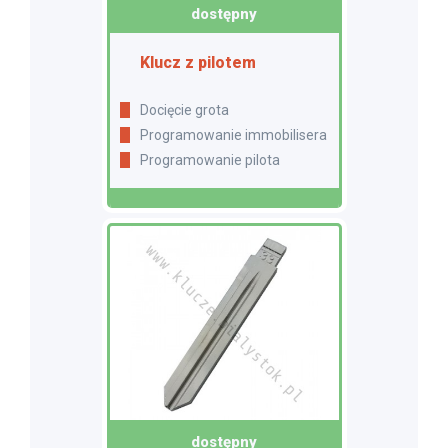
dostępny
Klucz z pilotem
Docięcie grota
Programowanie immobilisera
Programowanie pilota
dostępny