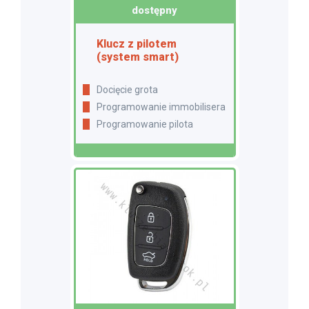
dostępny
Klucz z pilotem
(system smart)
Docięcie grota
Programowanie immobilisera
Programowanie pilota