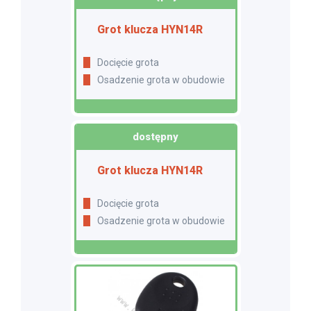
Grot klucza HYN14R
Docięcie grota
Osadzenie grota w obudowie
dostępny
Grot klucza HYN14R
Docięcie grota
Osadzenie grota w obudowie