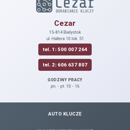
Cezar
15-814 Białystok
ul. Hallera 10 lok. 51
tel. 1: 500 007 264
tel. 2: 606 637 807
GODZINY PRACY
pn. - pt. 10 - 16
AUTO KLUCZE