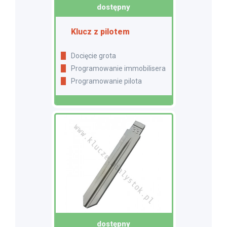
dostępny
Klucz z pilotem
Docięcie grota
Programowanie immobilisera
Programowanie pilota
dostępny