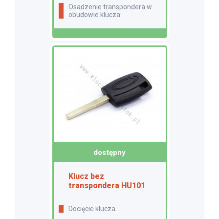
Osadzenie transpondera w
obudowie klucza
dostępny
Klucz bez
transpondera HU101
Docięcie klucza