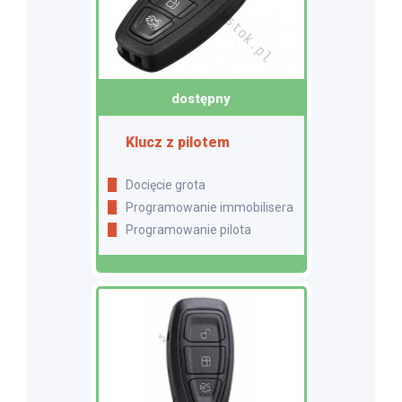
dostępny
Klucz z pilotem
Docięcie grota
Programowanie immobilisera
Programowanie pilota