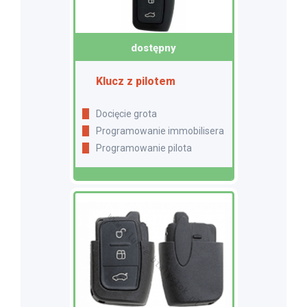
dostępny
Klucz z pilotem
Docięcie grota
Programowanie immobilisera
Programowanie pilota