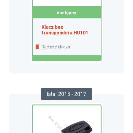
dostępny
Klucz bez
transpondera HU101
Docięcie klucza
lata
2015 - 2017