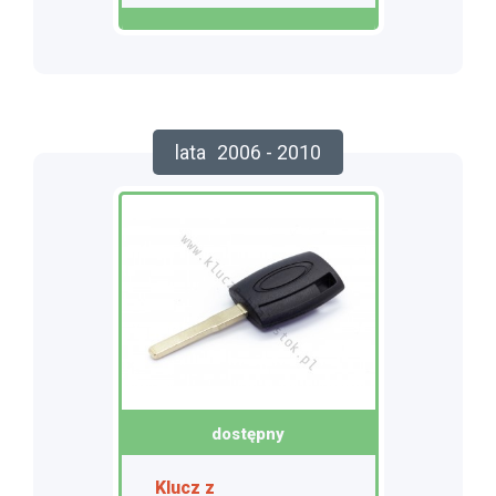
lata
2006 - 2010
dostępny
Klucz z