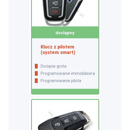
dostępny
Klucz z pilotem
(system smart)
Docięcie grota
Programowanie immobilisera
Programowanie pilota