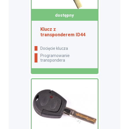
dostępny
Klucz z
transponderem ID44
docięcie klucza
programowanie
transpondera