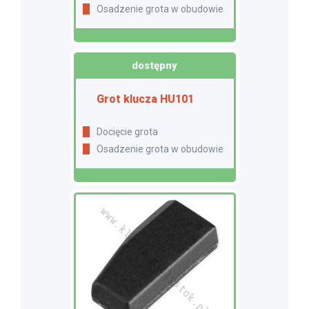
Osadzenie grota w obudowie
dostępny
Grot klucza HU101
Docięcie grota
Osadzenie grota w obudowie