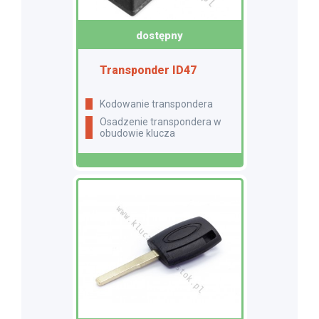
dostępny
Transponder ID47
Kodowanie transpondera
Osadzenie transpondera w
obudowie klucza