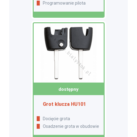
Programowanie pilota
dostępny
Grot klucza HU101
Docięcie grota
Osadzenie grota w obudowie