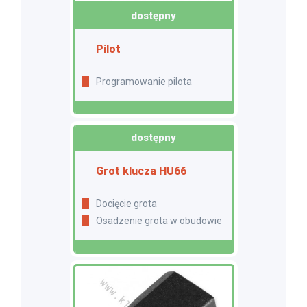
dostępny
Pilot
Programowanie pilota
dostępny
Grot klucza HU66
Docięcie grota
Osadzenie grota w obudowie