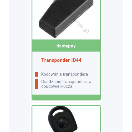
dostępny
Transponder ID44
Kodowanie transpondera
Osadzenie transpondera w
obudowie klucza