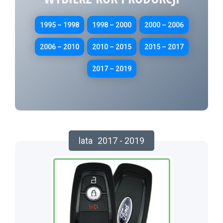
1995 – 1998
1998 – 2000
2000 – 2006
2006 – 2010
2010 – 2015
2015 – 2017
2017 – 2019
lata
2017 - 2019