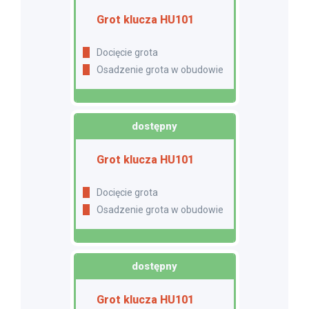
Grot klucza HU101
Docięcie grota
Osadzenie grota w obudowie
dostępny
Grot klucza HU101
Docięcie grota
Osadzenie grota w obudowie
dostępny
Grot klucza HU101