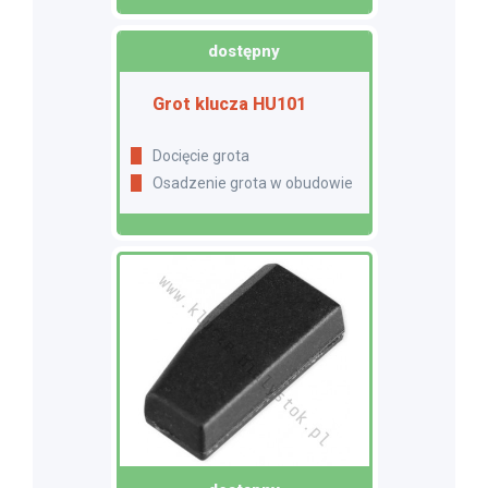
dostępny
Grot klucza HU101
Docięcie grota
Osadzenie grota w obudowie