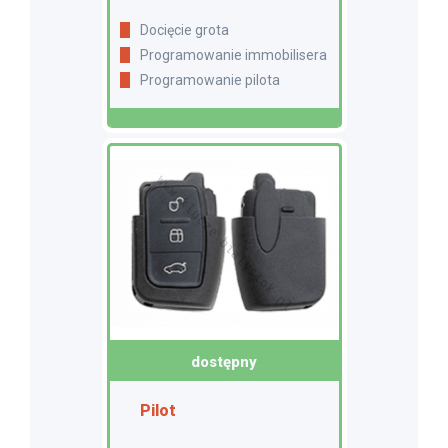
Docięcie grota
Programowanie immobilisera
Programowanie pilota
dostępny
Pilot