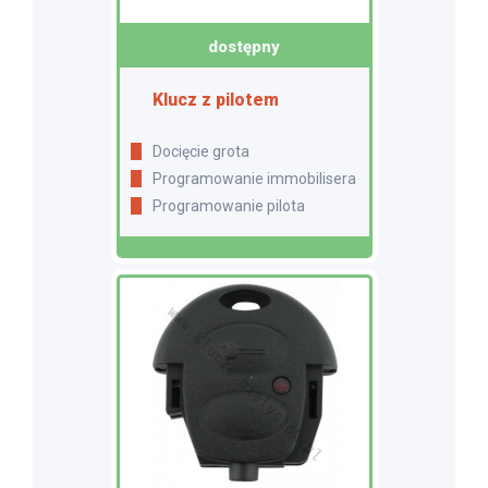
dostępny
Klucz z pilotem
Docięcie grota
Programowanie immobilisera
Programowanie pilota