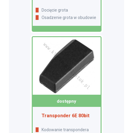
Docięcie grota
Osadzenie grota w obudowie
dostępny
Transponder 6E 80bit
Kodowanie transpondera