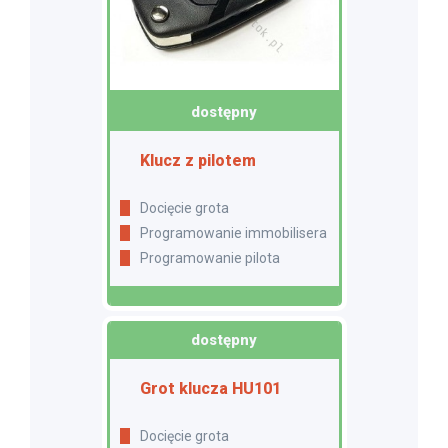
dostępny
Klucz z pilotem
Docięcie grota
Programowanie immobilisera
Programowanie pilota
dostępny
Grot klucza HU101
Docięcie grota