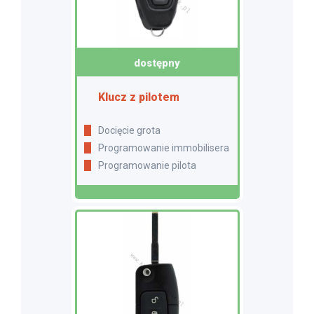
dostępny
Klucz z pilotem
Docięcie grota
Programowanie immobilisera
Programowanie pilota