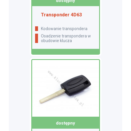
dostępny
Transponder 4D63
Kodowanie transpondera
Osadzenie transpondera w
obudowie klucza
dostępny