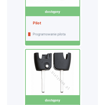
dostępny
Pilot
Programowanie pilota
dostępny