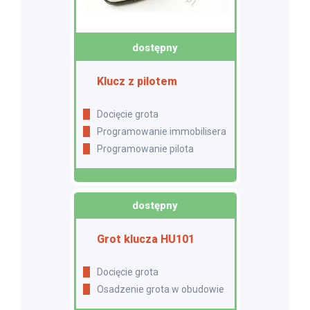
dostępny
Klucz z pilotem
Docięcie grota
Programowanie immobilisera
Programowanie pilota
dostępny
Grot klucza HU101
Docięcie grota
Osadzenie grota w obudowie