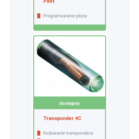
Pilot
Programowanie pilota
dostępny
Transponder 4C
Kodowanie transpondera