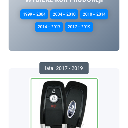
1999 – 2004
2004 – 2010
2010 – 2014
2014 – 2017
2017 – 2019
lata
2017 - 2019