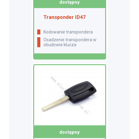
dostępny
Transponder ID47
Kodowanie transpondera
Osadzenie transpondera w
obudowie klucza
dostępny