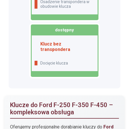
Osadzenie transpondera w
obudowie klucza
dostępny
Klucz bez
transpondera
Docięcie klucza
Klucze do Ford F-250 F-350 F-450 –
kompleksowa obsługa
Oferujemy profesjonalne dorabianie kluczy do
Ford