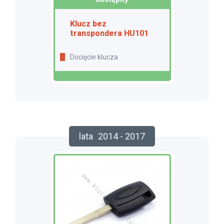
Klucz bez
transpondera HU101
Docięcie klucza
lata
2014 - 2017