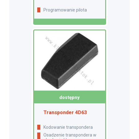
Programowanie pilota
dostępny
Transponder 4D63
Kodowanie transpondera
Osadzenie transpondera w