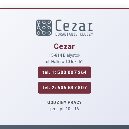
Cezar
15-814 Białystok
ul. Hallera 10 lok. 51
tel. 1: 500 007 264
tel. 2: 606 637 807
GODZINY PRACY
pn. - pt. 10 - 16