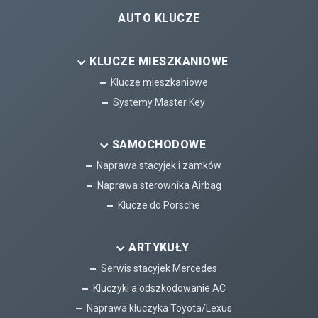
AUTO KLUCZE
KLUCZE MIESZKANIOWE
Klucze mieszkaniowe
Systemy Master Key
SAMOCHODOWE
Naprawa stacyjek i zamków
Naprawa sterownika Airbag
Klucze do Porsche
ARTYKUŁY
Serwis stacyjek Mercedes
Kluczyki a odszkodowanie AC
Naprawa kluczyka Toyota/Lexus