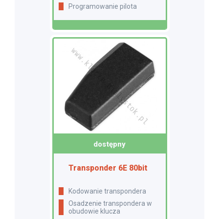
Programowanie pilota
dostępny
Transponder 6E 80bit
Kodowanie transpondera
Osadzenie transpondera w
obudowie klucza