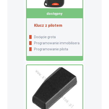
dostępny
Klucz z pilotem
Docięcie grota
Programowanie immobilisera
Programowanie pilota