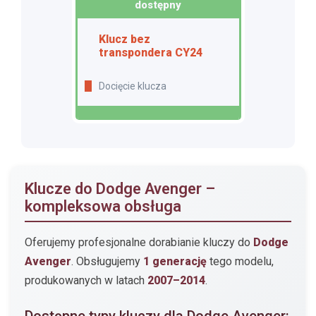
dostępny
Klucz bez
transpondera CY24
Docięcie klucza
Klucze do Dodge Avenger –
kompleksowa obsługa
Oferujemy profesjonalne dorabianie kluczy do
Dodge
Avenger
. Obsługujemy
1 generację
tego modelu,
produkowanych w latach
2007–2014
.