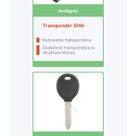
dostępny
Transponder ID46
Kodowanie transpondera
Osadzenie transpondera w
obudowie klucza