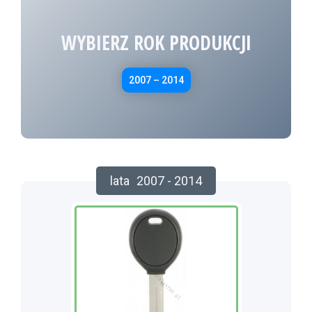
WYBIERZ ROK PRODUKCJI
2007 – 2014
lata
2007 - 2014