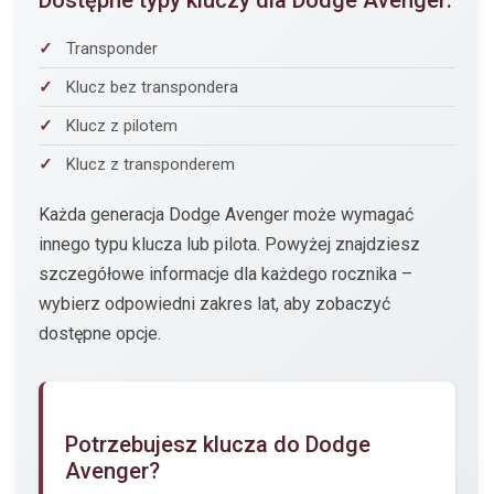
Dostępne typy kluczy dla Dodge Avenger:
Transponder
Klucz bez transpondera
Klucz z pilotem
Klucz z transponderem
Każda generacja Dodge Avenger może wymagać
innego typu klucza lub pilota. Powyżej znajdziesz
szczegółowe informacje dla każdego rocznika –
wybierz odpowiedni zakres lat, aby zobaczyć
dostępne opcje.
Potrzebujesz klucza do Dodge
Avenger?