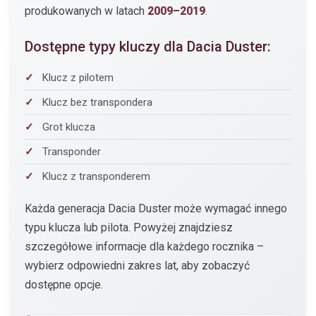
produkowanych w latach
2009–2019
.
Dostępne typy kluczy dla Dacia Duster:
Klucz z pilotem
Klucz bez transpondera
Grot klucza
Transponder
Klucz z transponderem
Każda generacja Dacia Duster może wymagać innego
typu klucza lub pilota. Powyżej znajdziesz
szczegółowe informacje dla każdego rocznika –
wybierz odpowiedni zakres lat, aby zobaczyć
dostępne opcje.