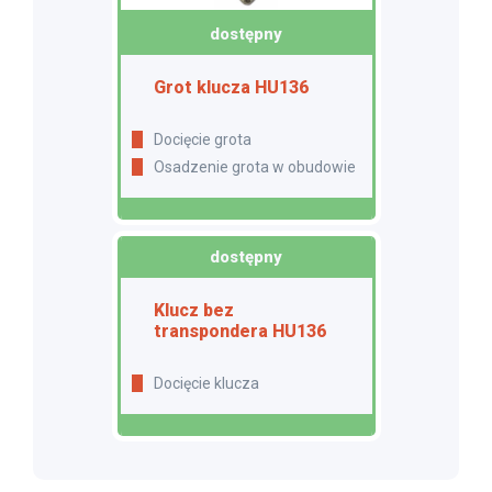
dostępny
Grot klucza HU136
Docięcie grota
Osadzenie grota w obudowie
dostępny
Klucz bez
transpondera HU136
Docięcie klucza