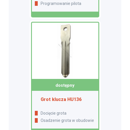
Programowanie pilota
dostępny
Grot klucza HU136
Docięcie grota
Osadzenie grota w obudowie