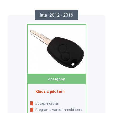
lata
2012 - 2016
dostępny
Klucz z pilotem
Docięcie grota
Programowanie immobilisera