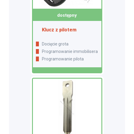
dostępny
Klucz z pilotem
Docięcie grota
Programowanie immobilisera
Programowanie pilota