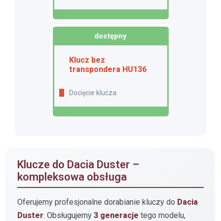
dostępny
Klucz bez
transpondera HU136
Docięcie klucza
Klucze do Dacia Duster –
kompleksowa obsługa
Oferujemy profesjonalne dorabianie kluczy do
Dacia
Duster
. Obsługujemy
3 generacje
tego modelu,