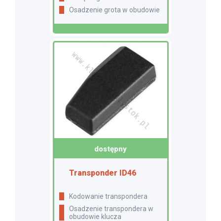
Osadzenie grota w obudowie
dostępny
Transponder ID46
Kodowanie transpondera
Osadzenie transpondera w
obudowie klucza