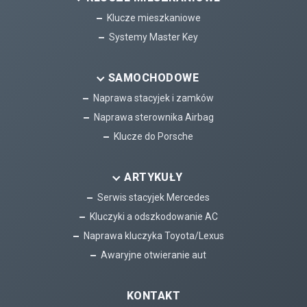
Klucze mieszkaniowe
Systemy Master Key
SAMOCHODOWE
Naprawa stacyjek i zamków
Naprawa sterownika Airbag
Klucze do Porsche
ARTYKUŁY
Serwis stacyjek Mercedes
Kluczyki a odszkodowanie AC
Naprawa kluczyka Toyota/Lexus
Awaryjne otwieranie aut
KONTAKT