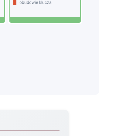
obudowie klucza