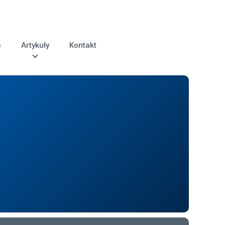
e
Artykuły
Kontakt