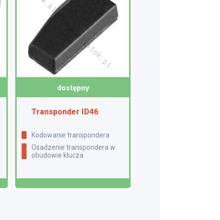
dostępny
Transponder ID46
Kodowanie transpondera
Osadzenie transpondera w
obudowie klucza