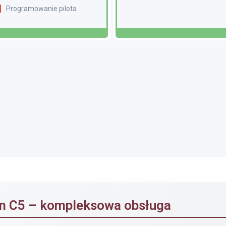
Programowanie pilota
en C5 – kompleksowa obsługa