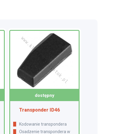
dostępny
Transponder ID46
Kodowanie transpondera
Osadzenie transpondera w