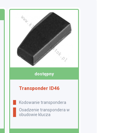
dostępny
Transponder ID46
Kodowanie transpondera
Osadzenie transpondera w
obudowie klucza