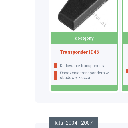
dostępny
Transponder ID46
Kodowanie transpondera
Osadzenie transpondera w
obudowie klucza
lata
2004 - 2007