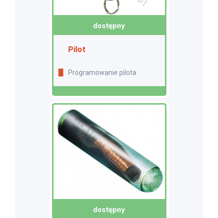
dostępny
Pilot
Programowanie pilota
dostępny