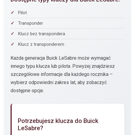
Pilot
Transponder
Klucz bez transpondera
Klucz z transponderem
Każda generacja Buick LeSabre może wymagać
innego typu klucza lub pilota. Powyżej znajdziesz
szczegółowe informacje dla każdego rocznika –
wybierz odpowiedni zakres lat, aby zobaczyć
dostępne opcje.
Potrzebujesz klucza do Buick
LeSabre?