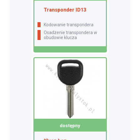
Transponder ID13
Kodowanie transpondera
Osadzenie transpondera w
obudowie klucza
dostępny