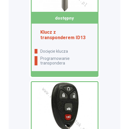
dostępny
Klucz z
transponderem ID13
docięcie klucza
programowanie
transpondera