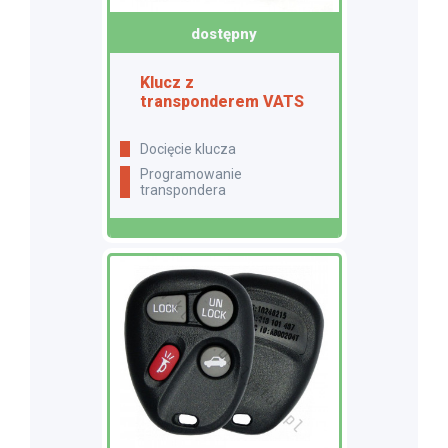
dostępny
Klucz z
transponderem VATS
docięcie klucza
programowanie
transpondera