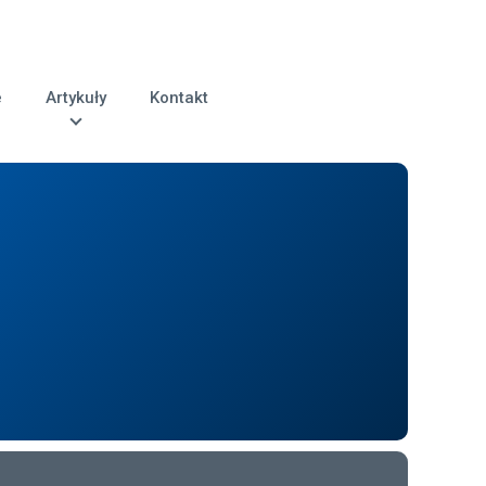
e
Artykuły
Kontakt