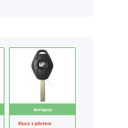
dostępny
Klucz z pilotem