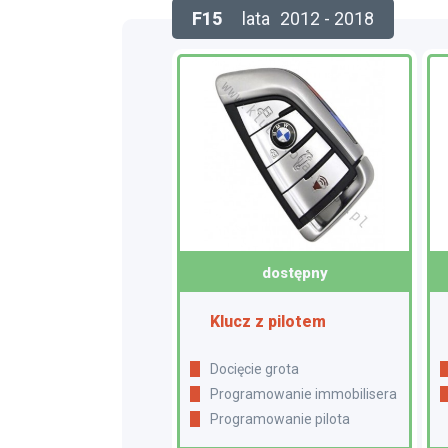
F15
lata
2012 - 2018
dostępny
Klucz z pilotem
Docięcie grota
Programowanie immobilisera
Programowanie pilota