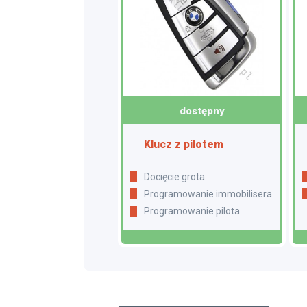
dostępny
Klucz z pilotem
Docięcie grota
Programowanie immobilisera
Programowanie pilota