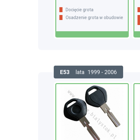
Docięcie grota
Osadzenie grota w obudowie
E53
lata
1999 - 2006