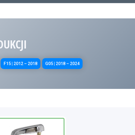
DUKCJI
F15 | 2012 – 2018
G05 | 2018 – 2024