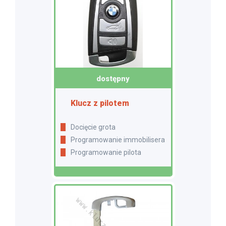
dostępny
Klucz z pilotem
Docięcie grota
Programowanie immobilisera
Programowanie pilota