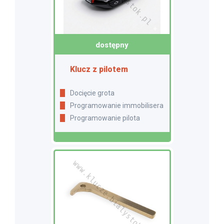
dostępny
Klucz z pilotem
Docięcie grota
Programowanie immobilisera
Programowanie pilota