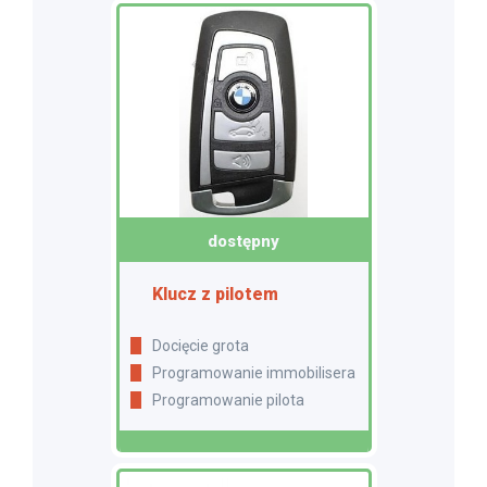
dostępny
Klucz z pilotem
Docięcie grota
Programowanie immobilisera
Programowanie pilota